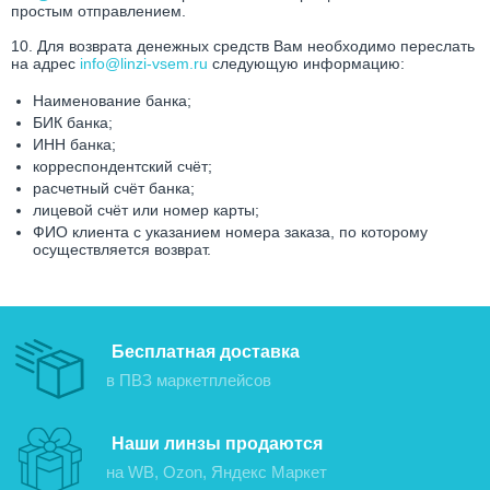
простым отправлением.
10. Для возврата денежных средств Вам необходимо переслать
на адрес
info@linzi-vsem.ru
следующую информацию:
Наименование банка;
БИК банка;
ИНН банка;
корреспондентский счёт;
расчетный счёт банка;
лицевой счёт или номер карты;
ФИО клиента с указанием номера заказа, по которому
осуществляется возврат.
Бесплатная доставка
в ПВЗ маркетплейсов
Наши линзы продаются
на WB, Ozon, Яндекс Маркет