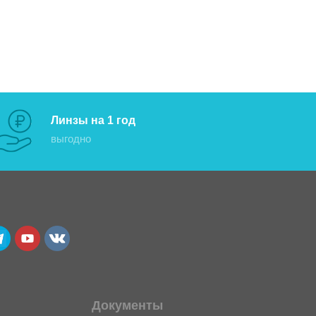
Линзы на 1 год
выгодно
Документы